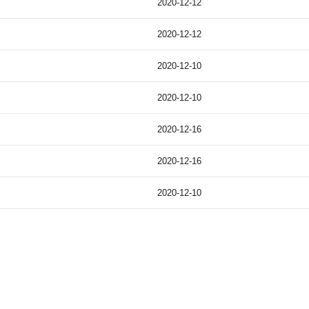
2020-12-12
2020-12-12
2020-12-10
2020-12-10
2020-12-16
2020-12-16
2020-12-10