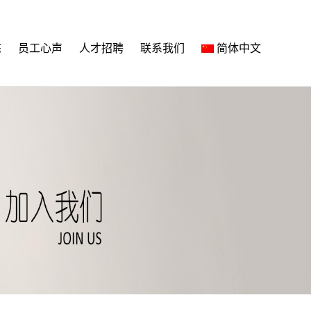
态
员工心声
人才招聘
联系我们
简体中文