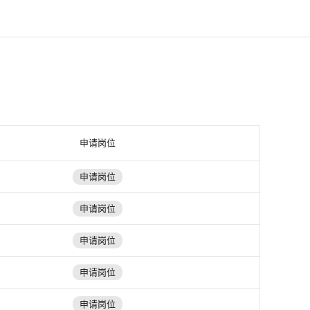
申请岗位
申请岗位
申请岗位
申请岗位
申请岗位
申请岗位