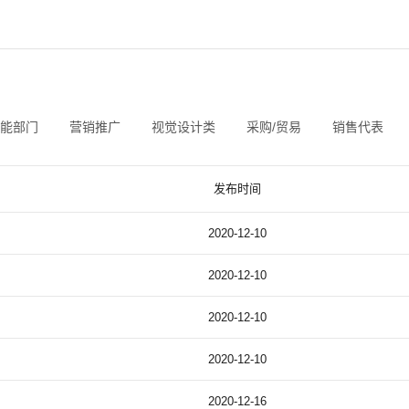
能部门
营销推广
视觉设计类
采购/贸易
销售代表
发布时间
2020-12-10
2020-12-10
2020-12-10
2020-12-10
2020-12-16