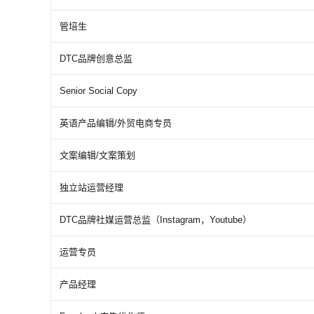
管培生
DTC品牌创意总监
Senior Social Copy
英语产品编辑/外贸电商专员
文案编辑/文案策划
独立站运营经理
DTC品牌社媒运营总监（Instagram，Youtube）
运营专员
产品经理