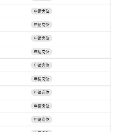
申请岗位
申请岗位
申请岗位
申请岗位
申请岗位
申请岗位
申请岗位
申请岗位
申请岗位