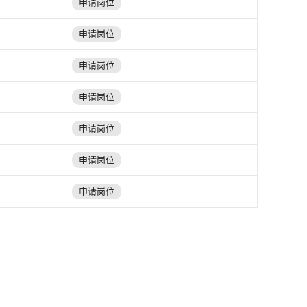
申请岗位
申请岗位
申请岗位
申请岗位
申请岗位
申请岗位
申请岗位