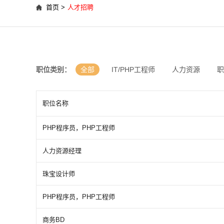
首页 >
人才招聘
职位类别：
全部
IT/PHP工程师
人力资源
职
职位名称
PHP程序员，PHP工程师
人力资源经理
珠宝设计师
PHP程序员，PHP工程师
商务BD