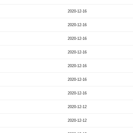
2020-12-16
2020-12-16
2020-12-16
2020-12-16
2020-12-16
2020-12-16
2020-12-16
2020-12-12
2020-12-12