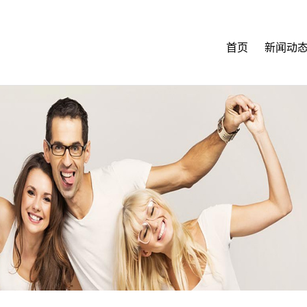
首页
新闻动