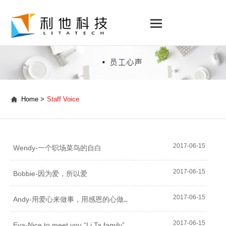
Home >
Staff Voice
2017-06-15
Wendy-一个职场菜鸟的自白
2017-06-15
Bobbie-因为爱，所以爱
A
ndy-用爱心来做事，用感恩的心做人
2017-06-15
2017-06-15
Eva-Nice to meet you “Li Ta family”