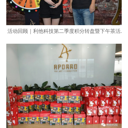
活动回顾｜利他科技第二季度积分转盘暨下午茶活动圆满结束