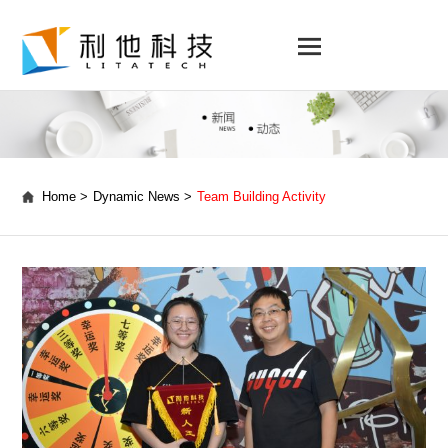
Home >
Dynamic News >
Team Building Activity