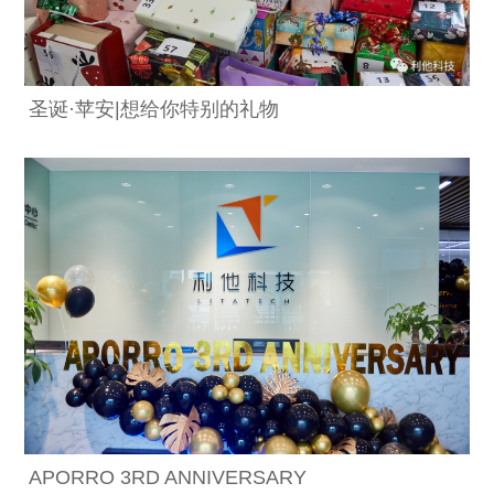
圣诞·苹安|想给你特别的礼物
APORRO 3RD ANNIVERSARY