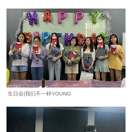
生日会|我们不一样YOUNG