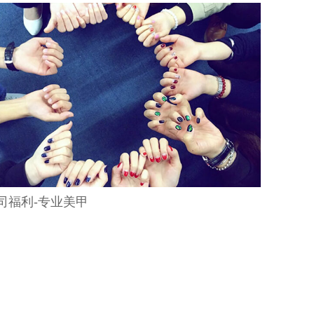
司福利-专业美甲