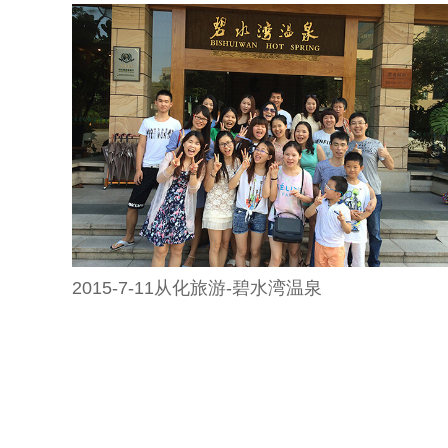
2015-7-11从化旅游-碧水湾温泉