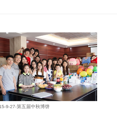
015-9-27-第五届中秋博饼